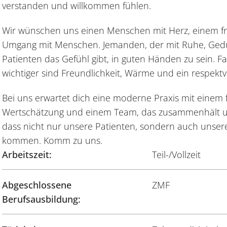
verstanden und willkommen fühlen.
Wir wünschen uns einen Menschen mit Herz, einem f
Umgang mit Menschen. Jemanden, der mit Ruhe, Gedul
Patienten das Gefühl gibt, in guten Händen zu sein. F
wichtiger sind Freundlichkeit, Wärme und ein respekt
Bei uns erwartet dich eine moderne Praxis mit einem f
Wertschätzung und einem Team, das zusammenhält un
dass nicht nur unsere Patienten, sondern auch unsere 
kommen. Komm zu uns.
Arbeitszeit:
Teil-/Vollzeit
Abgeschlossene
ZMF
Berufsausbildung: