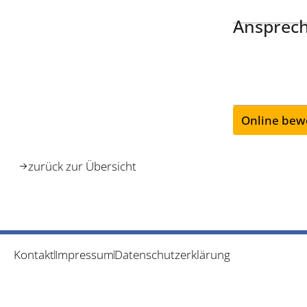
Ansprech
Online bew
zurück zur Übersicht
Kontakt
Impressum
Datenschutzerklärung