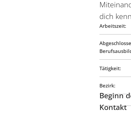
Miteinand
dich ken
Arbeitszeit:
Abgeschloss
Berufsausbil
Tätigkeit:
Bezirk:
Beginn de
Kontakt