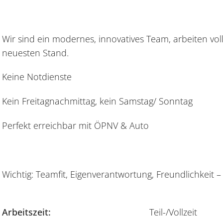
Wir sind ein modernes, innovatives Team, arbeiten vol
neuesten Stand.
Keine Notdienste
Kein Freitagnachmittag, kein Samstag/ Sonntag
Perfekt erreichbar mit ÖPNV & Auto
Wichtig: Teamfit, Eigenverantwortung, Freundlichkeit –
Arbeitszeit:
Teil-/Vollzeit