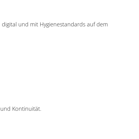
l digital und mit Hygienestandards auf dem
 und Kontinuität.