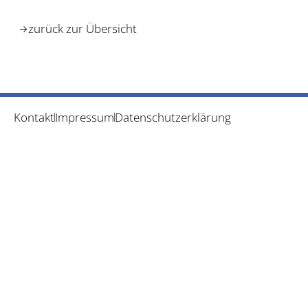
zurück zur Übersicht
Kontakt
Impressum
Datenschutzerklärung