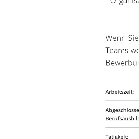
Wenn Sie
Teams we
Bewerbu
Arbeitszeit:
Abgeschloss
Berufsausbil
Tätigkeit: