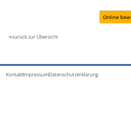
Online bew
zurück zur Übersicht
Kontakt
Impressum
Datenschutzerklärung