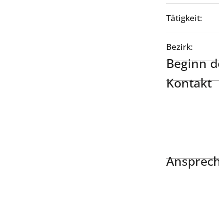
Tätigkeit:
Bezirk:
Beginn de
Kontakt
Ansprech