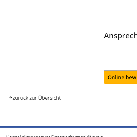
Ansprech
Online bew
zurück zur Übersicht