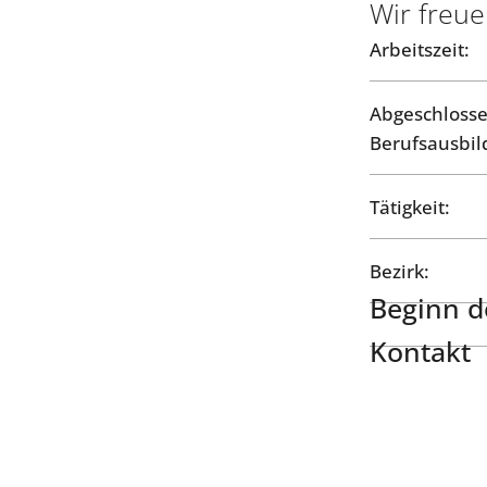
Wir freue
Arbeitszeit:
Abgeschloss
Berufsausbil
Tätigkeit:
Bezirk:
Beginn de
Kontakt