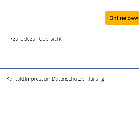
Online bew
zurück zur Übersicht
Kontakt
Impressum
Datenschutzerklärung