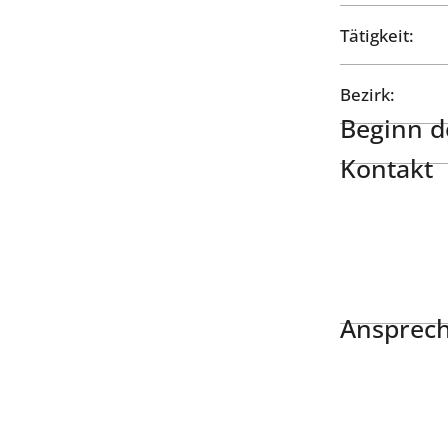
Tätigkeit:
Bezirk:
Beginn de
Kontakt
Ansprech