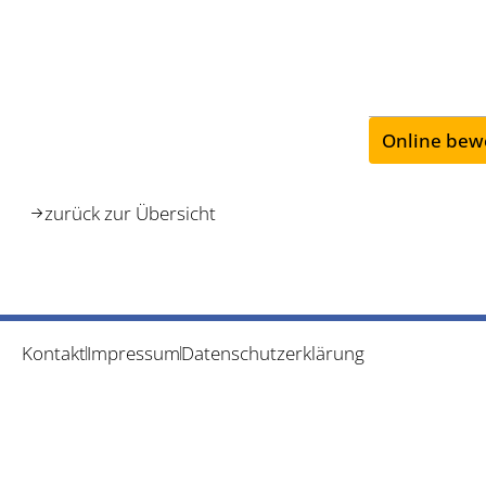
Online bew
zurück zur Übersicht
Kontakt
Impressum
Datenschutzerklärung