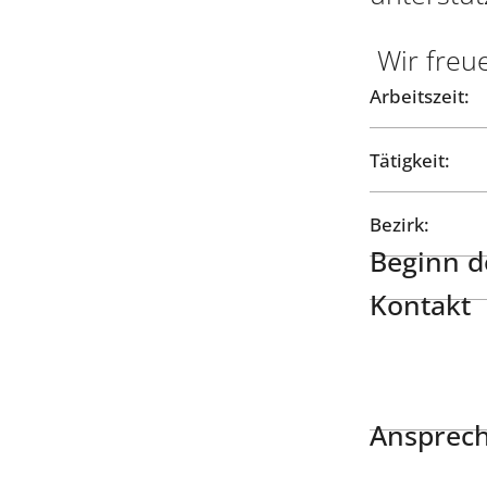
Wir freu
Arbeitszeit:
Tätigkeit:
Bezirk:
Beginn de
Kontakt
Ansprech