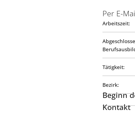
Per E-Mai
Arbeitszeit:
Abgeschloss
Berufsausbil
Tätigkeit:
Bezirk:
Beginn de
Kontakt