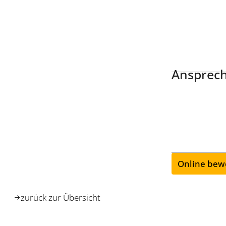
Ansprech
Online bew
zurück zur Übersicht