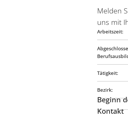
Melden Si
uns mit I
Arbeitszeit:
Abgeschloss
Berufsausbil
Tätigkeit:
Bezirk:
Beginn de
Kontakt