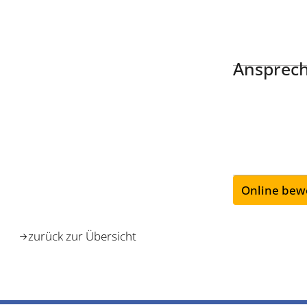
Ansprech
Online bew
zurück zur Übersicht