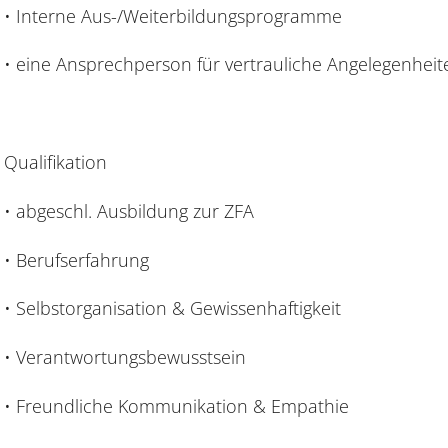
• Interne Aus-/Weiterbildungsprogramme
• eine Ansprechperson für vertrauliche Angelegenheit
Qualifikation
• abgeschl. Ausbildung zur ZFA
• Berufserfahrung
• Selbstorganisation & Gewissenhaftigkeit
• Verantwortungsbewusstsein
• Freundliche Kommunikation & Empathie