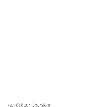
zurück zur Übersicht