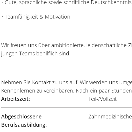
• Gute, sprachliche sowie schriftliche Deutschkenntnis
• Teamfähigkeit & Motivation
Wir freuen uns über ambitionierte, leidenschaftliche 
jungen Teams behilflich sind.
Nehmen Sie Kontakt zu uns auf. Wir werden uns umge
Kennenlernen zu vereinbaren. Nach ein paar Stunden
Arbeitszeit:
Teil-/Vollzeit
Abgeschlossene
Zahnmedizinische 
Berufsausbildung: