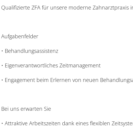
Qualifizierte ZFA für unsere moderne Zahnarztpraxis in
Aufgabenfelder
• Behandlungsassistenz
• Eigenverantwortliches Zeitmanagement
• Engagement beim Erlernen von neuen Behandlungs
Bei uns erwarten Sie
• Attraktive Arbeitszeiten dank eines flexiblen Zeitsyst