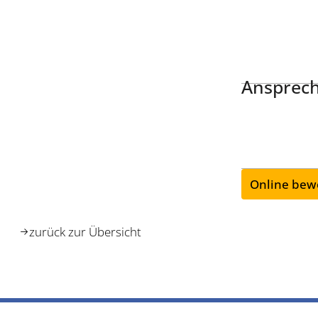
Ansprech
Online bew
zurück zur Übersicht