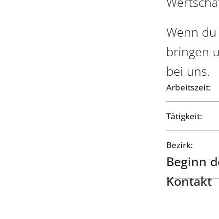
Wertschä
Wenn du 
bringen u
bei uns.
Arbeitszeit:
Tätigkeit:
Bezirk:
Beginn de
Kontakt