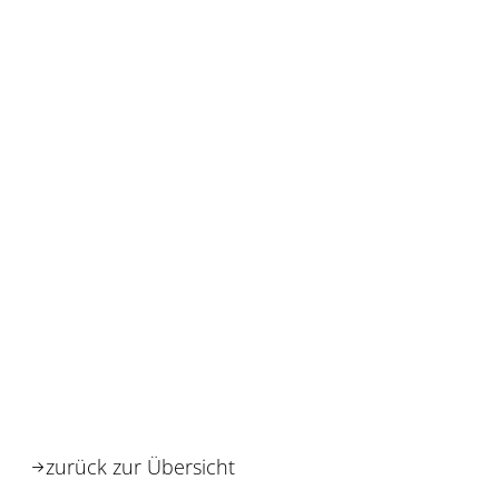
zurück zur Übersicht