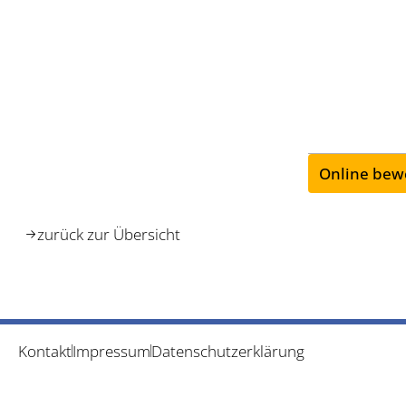
Online bew
zurück zur Übersicht
Kontakt
Impressum
Datenschutzerklärung