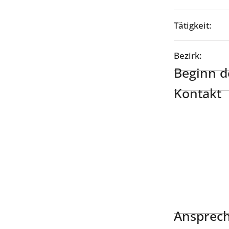
Tätigkeit:
Bezirk:
Beginn de
Kontakt
Ansprech