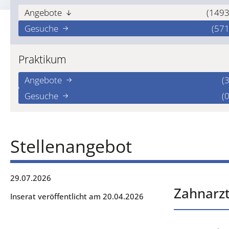
Angebote
(1493
Gesuche
(571
Praktikum
Angebote
(3
Gesuche
(0
Stellenangebot
29.07.2026
Zahnarzt
Inserat veröffentlicht am 20.04.2026