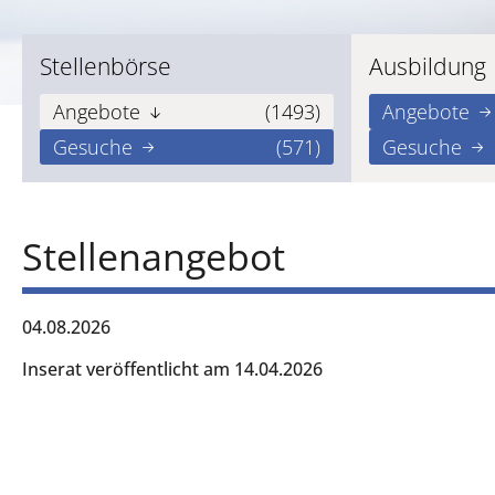
Stellenbörse
Ausbildung
Angebote
(1493)
Angebote
Gesuche
(571)
Gesuche
Stellenangebot
04.08.2026
Inserat veröffentlicht am 14.04.2026