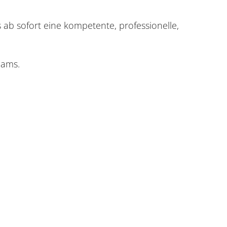
 ab sofort eine kompetente, professionelle,
eams.