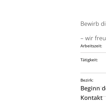
Bewirb di
– wir fre
Arbeitszeit:
Tätigkeit:
Bezirk:
Beginn de
Kontakt