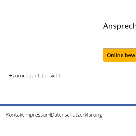
Ansprech
Online bew
zurück zur Übersicht
Kontakt
Impressum
Datenschutzerklärung