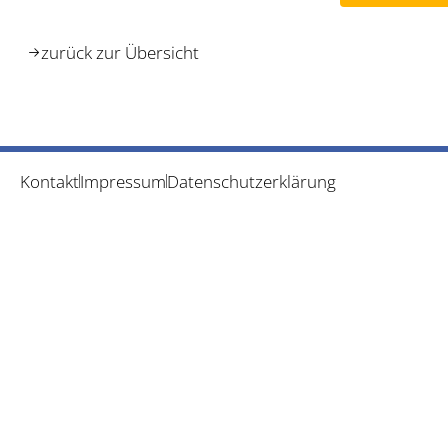
zurück zur Übersicht
Kontakt
Impressum
Datenschutzerklärung