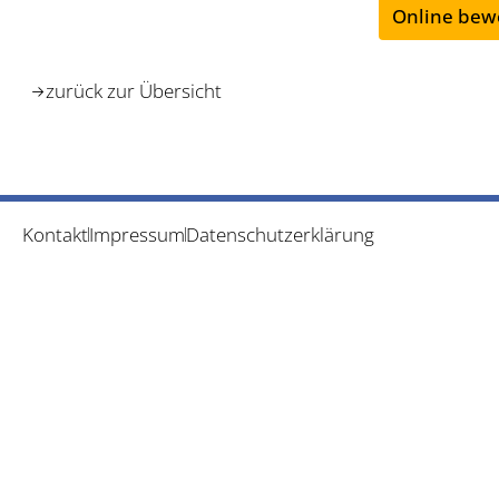
Online bew
zurück zur Übersicht
Kontakt
Impressum
Datenschutzerklärung