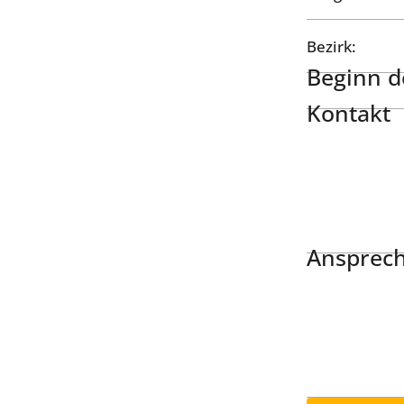
Bezirk:
Beginn de
Kontakt
Ansprech