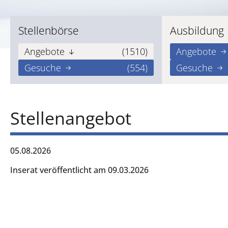
Stellenbörse
Ausbildung
Angebote
(1510)
Angebote
Gesuche
(554)
Gesuche
Stellenangebot
05.08.2026
Inserat veröffentlicht am 09.03.2026