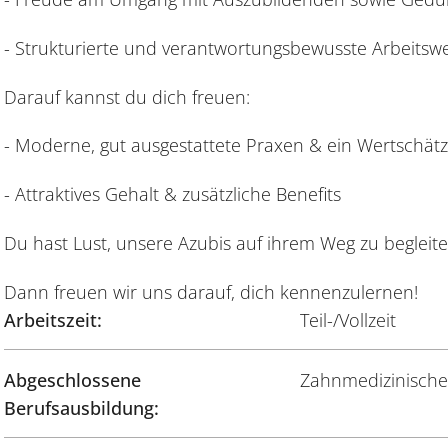
- Strukturierte und verantwortungsbewusste Arbeitsw
Darauf kannst du dich freuen:
- Moderne, gut ausgestattete Praxen & ein Wertschä
- Attraktives Gehalt & zusätzliche Benefits
Du hast Lust, unsere Azubis auf ihrem Weg zu begleit
Dann freuen wir uns darauf, dich kennenzulernen!
Arbeitszeit:
Teil-/Vollzeit
Abgeschlossene
Zahnmedizinische/
Berufsausbildung: