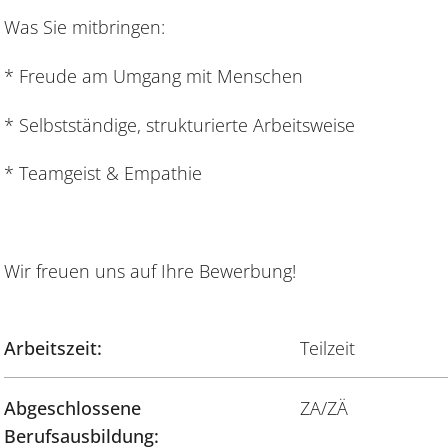
Was Sie mitbringen:
* Freude am Umgang mit Menschen
* Selbstständige, strukturierte Arbeitsweise
* Teamgeist & Empathie
Wir freuen uns auf Ihre Bewerbung!
Arbeitszeit:
Teilzeit
Abgeschlossene
ZA/ZÄ
Berufsausbildung: