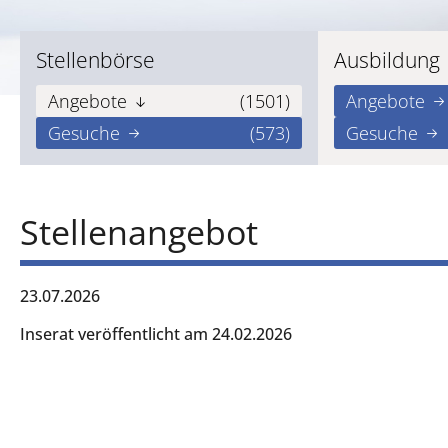
Stellenbörse
Ausbildung
Angebote
(1501)
Angebote
Gesuche
(573)
Gesuche
Stellenangebot
23.07.2026
Inserat veröffentlicht am 24.02.2026