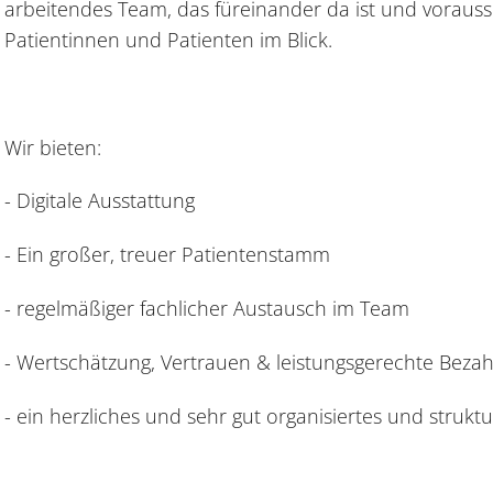
arbeitendes Team, das füreinander da ist und vorau
Patientinnen und Patienten im Blick.
Wir bieten:
- Digitale Ausstattung
- Ein großer, treuer Patientenstamm
- regelmäßiger fachlicher Austausch im Team
- Wertschätzung, Vertrauen & leistungsgerechte Beza
- ein herzliches und sehr gut organisiertes und strukt