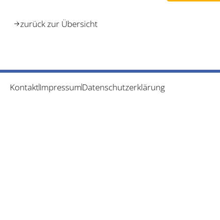
zurück zur Übersicht
Kontakt
Impressum
Datenschutzerklärung