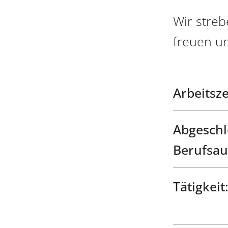
Wir streb
freuen u
Arbeitsze
Abgeschl
Berufsau
Tätigkeit