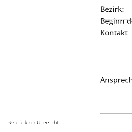
Bezirk:
Beginn de
Kontakt
Ansprech
zurück zur Übersicht