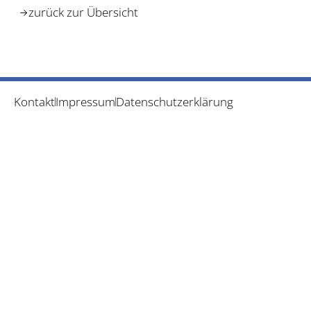
zurück zur Übersicht
Kontakt
Impressum
Datenschutzerklärung