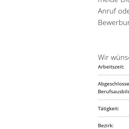
Anruf ode
Bewerbu
Wir wüns
Arbeitszeit:
Abgeschloss
Berufsausbil
Tätigkeit:
Bezirk: