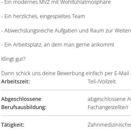
- Ein modernes MVZ mit Wohlfühlatmosphäre
- Ein herzliches, eingespieltes Team
- Abwechslungsreiche Aufgaben und Raum zur Weiter
- Ein Arbeitsplatz, an dem man gerne ankommt
Klingt gut?
Dann schick uns deine Bewerbung einfach per E-Mail –
Arbeitszeit:
Teil-/Vollzeit
Abgeschlossene
abgeschlossene A
Berufsausbildung:
Fachangestellte/r
Tätigkeit:
Zahnmedizinische/