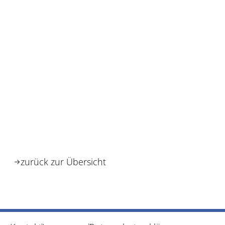
zurück zur Übersicht