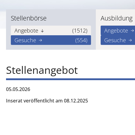
Stellenbörse
Ausbildung
Angebote
(1512)
Angebote
Gesuche
(554)
Gesuche
Stellenangebot
05.05.2026
Inserat veröffentlicht am 08.12.2025