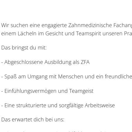
Wir suchen eine engagierte Zahnmedizinische Fachange
einem Lächeln im Gesicht und Teamspirit unseren Praxi
Das bringst du mit:
- Abgeschlossene Ausbildung als ZFA
- Spaß am Umgang mit Menschen und ein freundliche
- Einfühlungsvermögen und Teamgeist
- Eine strukturierte und sorgfältige Arbeitsweise
Das erwartet dich bei uns: