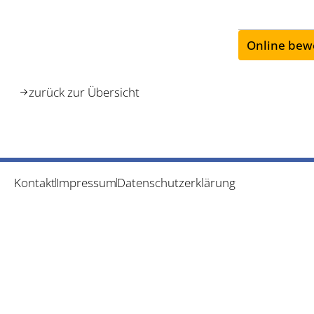
Online bew
zurück zur Übersicht
Kontakt
Impressum
Datenschutzerklärung