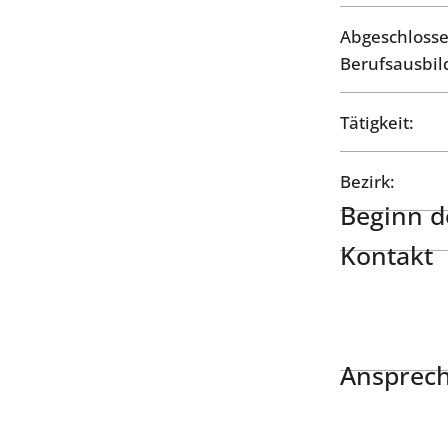
Abgeschloss
Berufsausbil
Tätigkeit:
Bezirk:
Beginn de
Kontakt
Ansprech