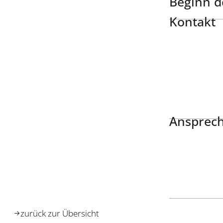
Beginn de
Kontakt
Ansprech
zurück zur Übersicht