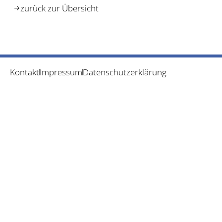
zurück zur Übersicht
Kontakt
Impressum
Datenschutzerklärung