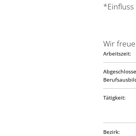
*Einfluss
Wir freue
Arbeitszeit:
Abgeschloss
Berufsausbil
Tätigkeit:
Bezirk: