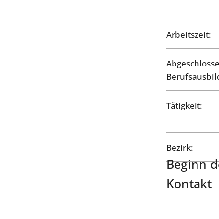
Arbeitszeit:
Abgeschloss
Berufsausbil
Tätigkeit:
Bezirk:
Beginn de
Kontakt