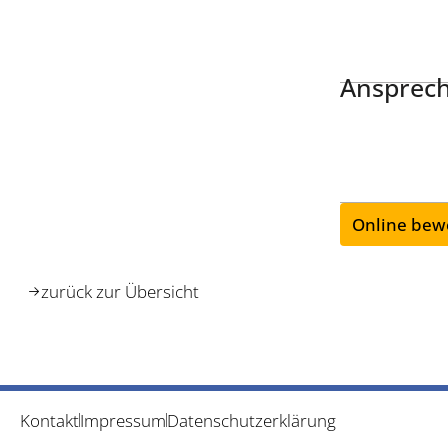
Ansprech
Online bew
zurück zur Übersicht
Kontakt
Impressum
Datenschutzerklärung