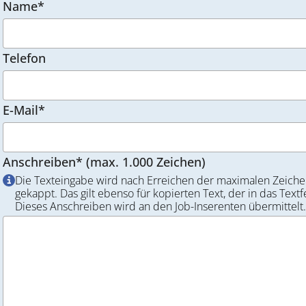
Name*
Telefon
E-Mail*
Anschreiben* (max. 1.000 Zeichen)
Die Texteingabe wird nach Erreichen der maximalen Zeiche
gekappt. Das gilt ebenso für kopierten Text, der in das Textf
Dieses Anschreiben wird an den Job-Inserenten übermittelt.