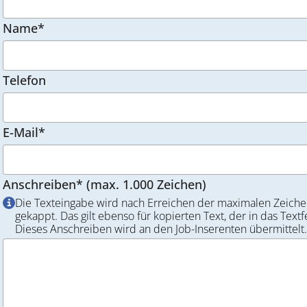
Name*
Telefon
E-Mail*
Anschreiben* (max. 1.000 Zeichen)
Die Texteingabe wird nach Erreichen der maximalen Zeiche
gekappt. Das gilt ebenso für kopierten Text, der in das Textf
Dieses Anschreiben wird an den Job-Inserenten übermittelt.