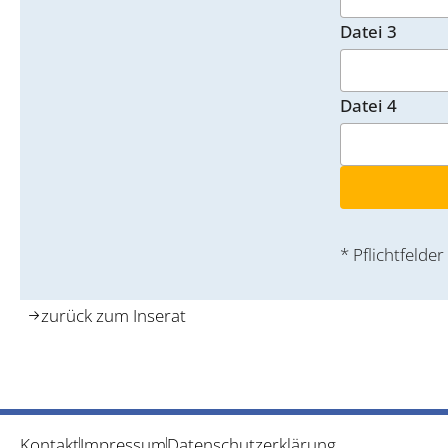
Datei 3
Datei 4
* Pflichtfelder
zurück zum Inserat
Kontakt
Impressum
Datenschutzerklärung