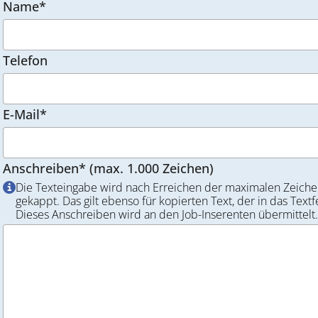
Name*
Telefon
E-Mail*
Anschreiben* (max. 1.000 Zeichen)
Die Texteingabe wird nach Erreichen der maximalen Zeiche
gekappt. Das gilt ebenso für kopierten Text, der in das Textf
Dieses Anschreiben wird an den Job-Inserenten übermittelt.