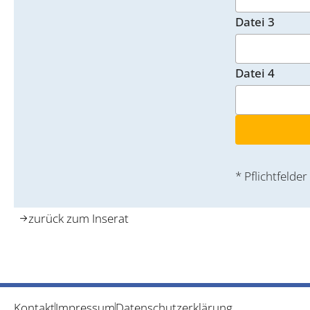
Datei 3
Datei 4
* Pflichtfelder
zurück zum Inserat
Kontakt
Impressum
Datenschutzerklärung