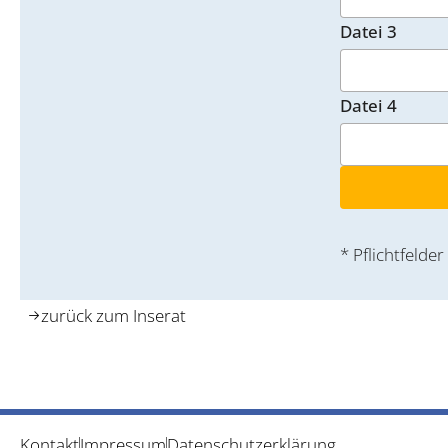
Datei 3
Datei 4
* Pflichtfelder
zurück zum Inserat
Kontakt
Impressum
Datenschutzerklärung