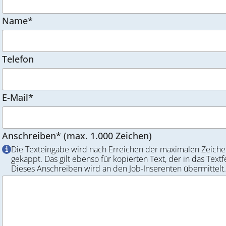
Name*
Telefon
E-Mail*
Anschreiben* (max. 1.000 Zeichen)
Die Texteingabe wird nach Erreichen der maximalen Zeiche
gekappt. Das gilt ebenso für kopierten Text, der in das Textf
Dieses Anschreiben wird an den Job-Inserenten übermittelt.