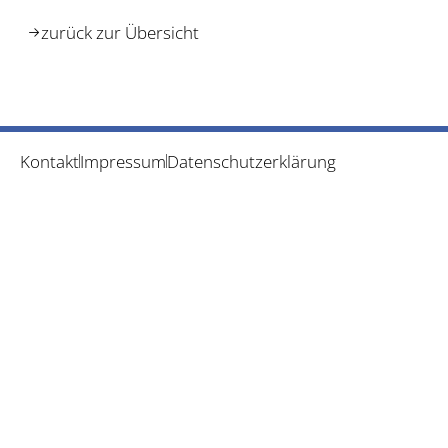
zurück zur Übersicht
Kontakt
Impressum
Datenschutzerklärung