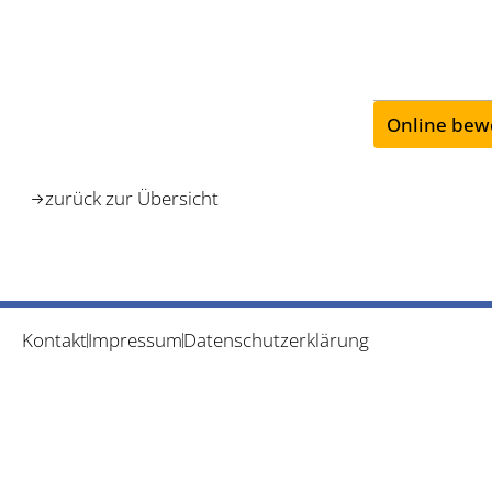
Online bew
zurück zur Übersicht
Kontakt
Impressum
Datenschutzerklärung