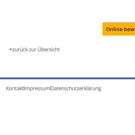
Online bew
zurück zur Übersicht
Kontakt
Impressum
Datenschutzerklärung