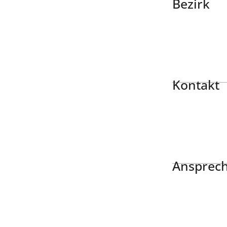
Bezirk
Kontakt
Ansprech