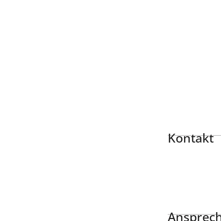
Kontakt
Ansprech