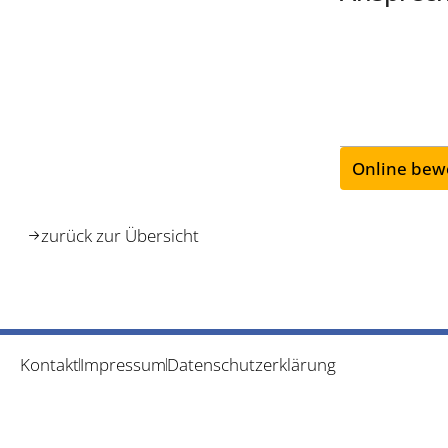
Online bew
zurück zur Übersicht
Kontakt
Impressum
Datenschutzerklärung