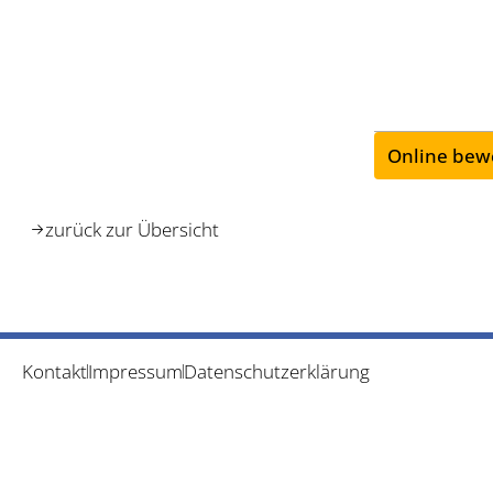
Online bew
zurück zur Übersicht
Kontakt
Impressum
Datenschutzerklärung