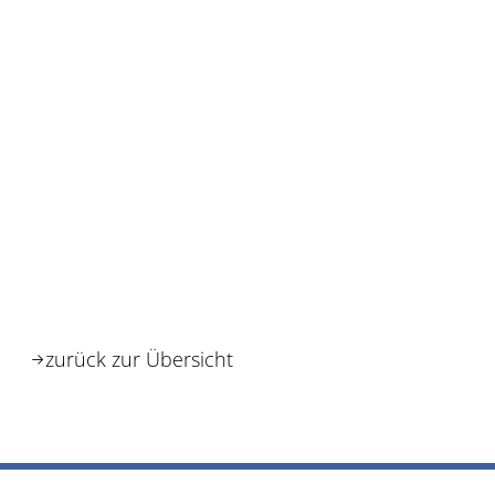
zurück zur Übersicht