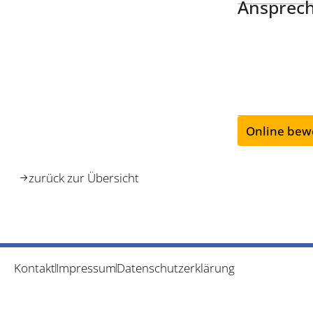
Ansprech
Online bew
zurück zur Übersicht
Kontakt
Impressum
Datenschutzerklärung