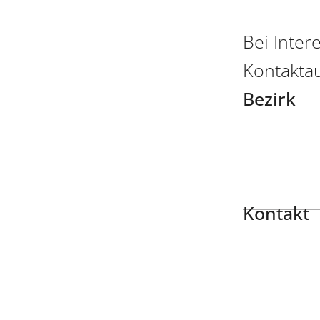
Bei Inter
Kontakta
Bezirk
Kontakt