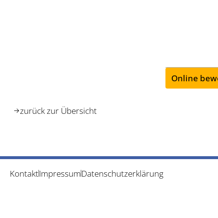
Online bew
zurück zur Übersicht
Kontakt
Impressum
Datenschutzerklärung