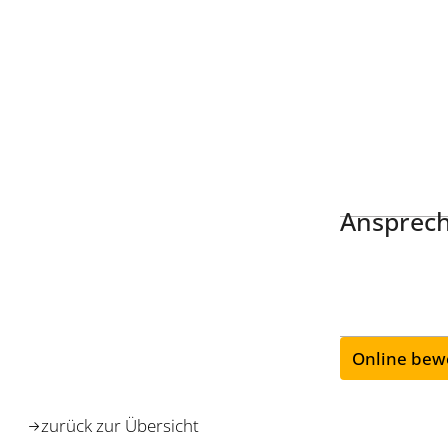
Ansprech
Online bew
zurück zur Übersicht